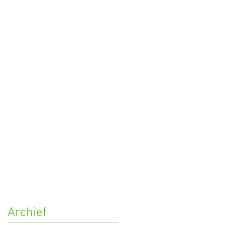
Archief