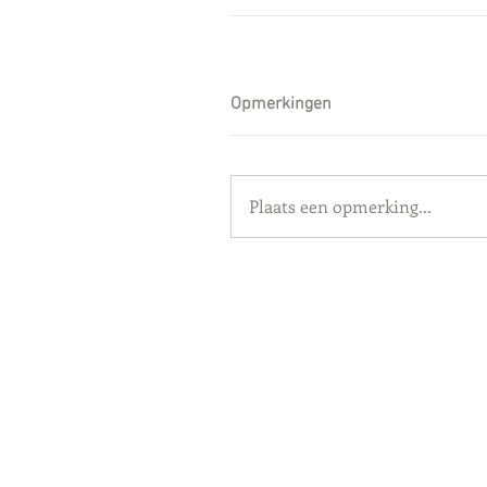
Opmerkingen
Plaats een opmerking...