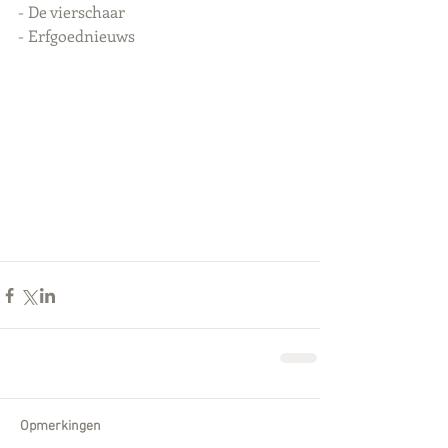
- De vierschaar
- Erfgoednieuws
Opmerkingen