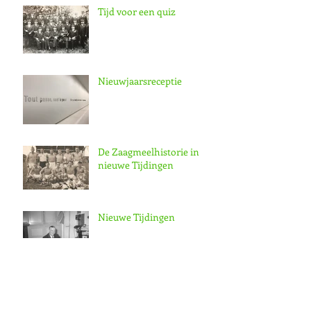
Tijd voor een quiz
Nieuwjaarsreceptie
De Zaagmeelhistorie in
nieuwe Tijdingen
Nieuwe Tijdingen
Archief