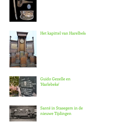
Het kapittel van Harelbeke
Guido Gezelle en
'Harlebeke'
Santé in Stasegem in de
nieuwe Tijdingen