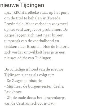
nieuwe Tijdingen
1947: KRC Harelbeke staat op het punt 
om de titel te behalen in Tweede 
Provinciale. Maar verboden zaagmeel 
op het veld zorgt voor problemen. De 
Ratjes leggen zich niet neer bij een 
uitspraak van de voetbalbond en 
trekken naar Brussel... Hoe de historie 
zich verder ontwikkelt lees je in een 
nieuwe editie van Tijdingen. 
De volledige inhoud van de nieuwe 
Tijdingen ziet er als volgt uit:
- De Zaagmeelhistorie
- Mijnheer de burgemeester, deel 2: 
Bavikhove
- Uit de oude doos: het lerarenkorps 
van de Centrumschool in 1955