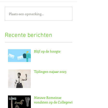
Plaats een opmerking...
Recente berichten
Blijf op de hoogte
Tijdingen najaar 2023
Nieuwe Romeinse
vondsten op de Collegewijk