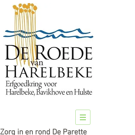
Zorg in en rond De Parette