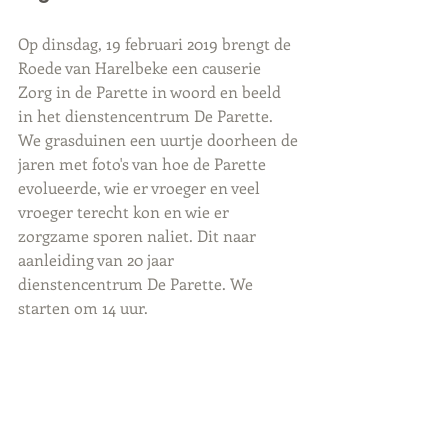
Op dinsdag, 19 februari 2019 brengt de 
Roede van Harelbeke een causerie 
Zorg in de Parette in woord en beeld 
in het dienstencentrum De Parette. 
We grasduinen een uurtje doorheen de 
jaren met foto's van hoe de Parette 
evolueerde, wie er vroeger en veel 
vroeger terecht kon en wie er 
zorgzame sporen naliet. Dit naar 
aanleiding van 20 jaar 
dienstencentrum De Parette. We 
starten om 14 uur.