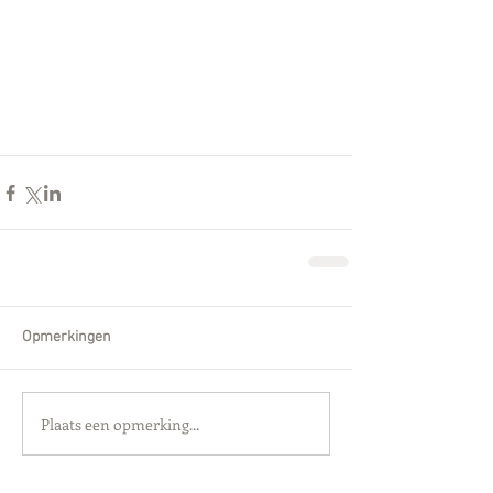
Opmerkingen
Plaats een opmerking...