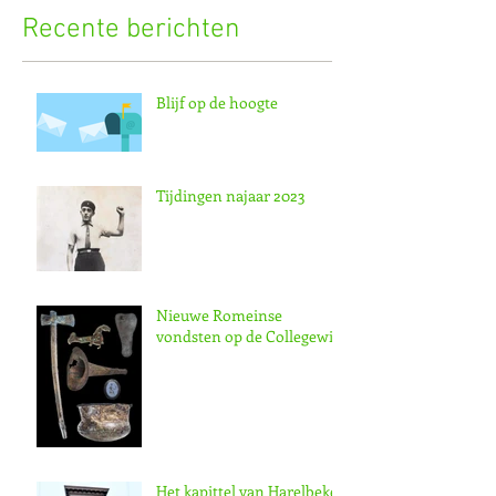
Recente berichten
Blijf op de hoogte
Tijdingen najaar 2023
Nieuwe Romeinse
vondsten op de Collegewijk
Het kapittel van Harelbeke