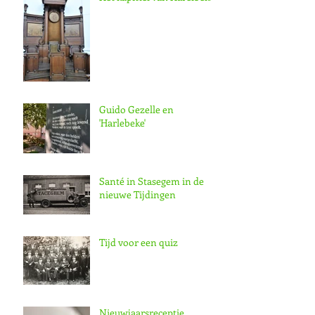
Guido Gezelle en
'Harlebeke'
Santé in Stasegem in de
nieuwe Tijdingen
Tijd voor een quiz
Nieuwjaarsreceptie