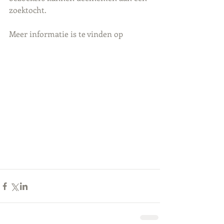
zoektocht.
Meer informatie is te vinden op 