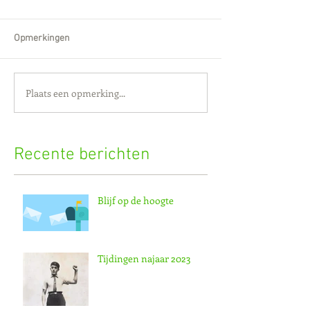
Opmerkingen
Plaats een opmerking...
Recente berichten
Blijf op de hoogte
Tijdingen najaar 2023