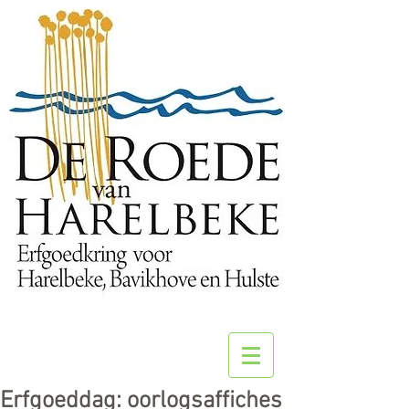
Erfgoeddag: oorlogsaffiches