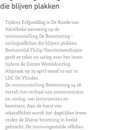
die blijven plakken
Tijdens Erfgoeddag is De Roede van 
Harelbeke aanwezig op de 
tentoonstelling De Bezettering – 
oorlogsaffiches die blijven plakken. 
Bestuurslid Fhilip Vannieuwenhuyze 
geeft er tekst en uitleg over het leven 
tijdens de Eerste Wereldoorlog. 
Afspraak op 23 april vanaf 10 uur in 
LDC De Vlinder.
De tentoonstelling Bezettering 14-18 
vertelt het verhaal van communicatie 
en oorlog, van letterzetters en 
bezetters. Aan de hand van 
tekstaffiches wordt het dagelijkse leven 
onder de Duitse bezetting in beeld 
gebracht. De tentoongestelde affiches 