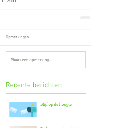
Opmerkingen
Plaats een opmerking...
Recente berichten
Blijf op de hoogte