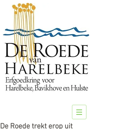
De Roede trekt erop uit