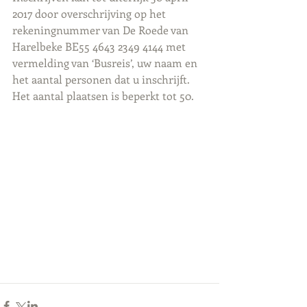
2017 door overschrijving op het 
rekeningnummer van De Roede van 
Harelbeke BE55 4643 2349 4144 met 
vermelding van ‘Busreis’, uw naam en 
het aantal personen dat u inschrijft. 
Het aantal plaatsen is beperkt tot 50.