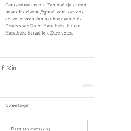
Gentsestraat 13 bis. Een mailtje sturen 
naar dirk.viaene@gmail.com kan ook 
en we leveren dan het boek aan huis. 
Gratis voor Groot Harelbeke, buiten 
Harelbeke betaal je 5 Euro extra.
Opmerkingen
Plaats een opmerking...