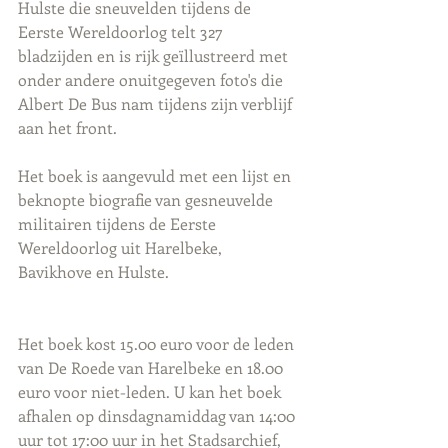
Hulste die sneuvelden tijdens de 
Eerste Wereldoorlog telt 327 
bladzijden en is rijk geïllustreerd met 
onder andere onuitgegeven foto's die 
Albert De Bus nam tijdens zijn verblijf 
aan het front.
Het boek is aangevuld met een lijst en 
beknopte biografie van gesneuvelde 
militairen tijdens de Eerste 
Wereldoorlog uit Harelbeke, 
Bavikhove en Hulste.
Het boek kost 15.00 euro voor de leden 
van De Roede van Harelbeke en 18.00 
euro voor niet-leden. U kan het boek 
afhalen op dinsdagnamiddag van 14:00 
uur tot 17:00 uur in het Stadsarchief, 