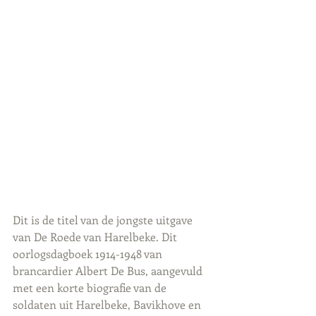
Dit is de titel van de jongste uitgave 
van De Roede van Harelbeke. Dit 
oorlogsdagboek 1914-1948 van 
brancardier Albert De Bus, aangevuld 
met een korte biografie van de 
soldaten uit Harelbeke, Bavikhove en 