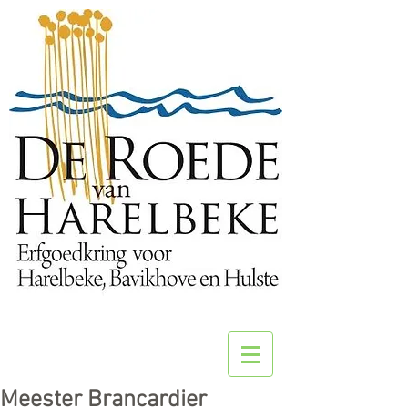
Meester Brancardier