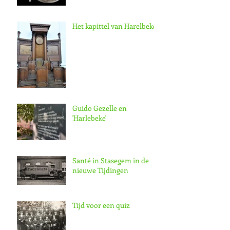
Het kapittel van Harelbeke
Guido Gezelle en
'Harlebeke'
Santé in Stasegem in de
nieuwe Tijdingen
Tijd voor een quiz