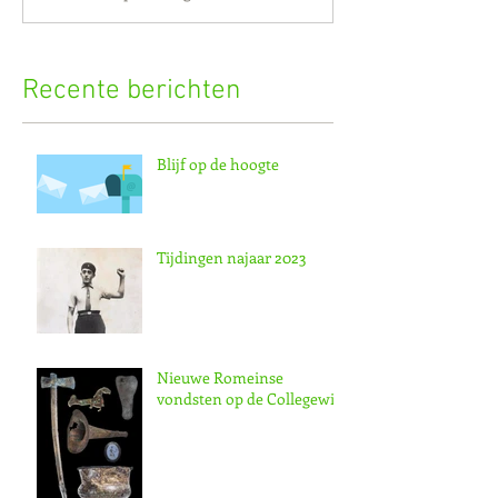
Recente berichten
Blijf op de hoogte
Tijdingen najaar 2023
Nieuwe Romeinse
vondsten op de Collegewijk