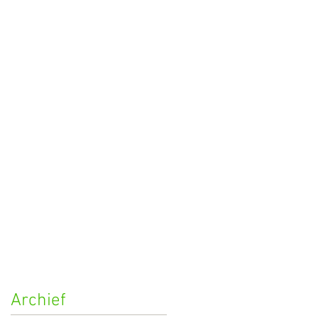
Archief