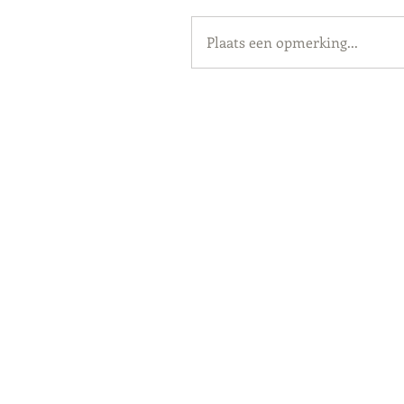
Plaats een opmerking...